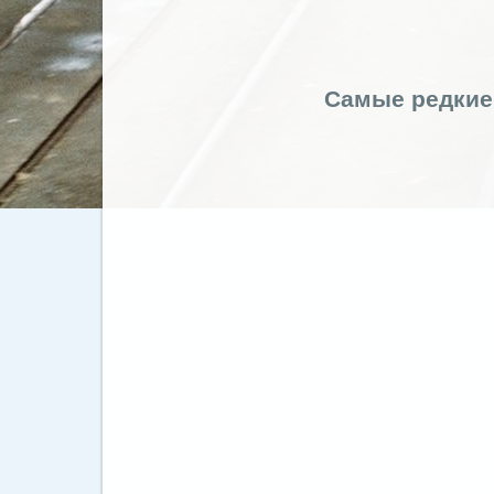
Самые редкие 