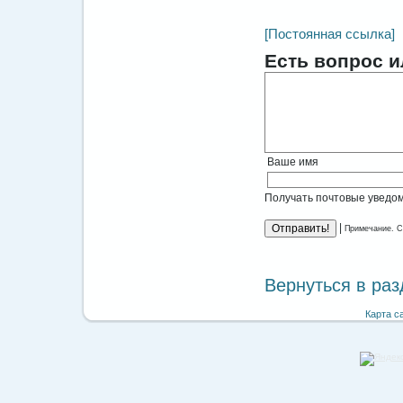
[Постоянная ссылка]
Есть вопрос и
Ваше имя
Получать почтовые уведом
|
Примечание. С
Вернуться в ра
Карта с