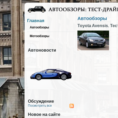
Автообзоры
Главная
Toyota Avensis. Те
Автообзоры
Мотообзоры
Автоновости
Обсуждение
Посмотреть все
Новое на сайте